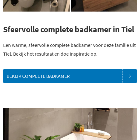
Sfeervolle complete badkamer in Tiel
Een warme, sfeervolle complete badkamer voor deze familie uit
Tiel. Bekijk het resultaat en doe inspiratie op.
BEKIJK COMPLETE BADKAMER