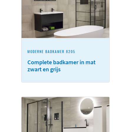
MODERNE BADKAMER 8205
Complete badkamer in mat
zwart en grijs