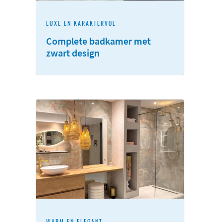
LUXE EN KARAKTERVOL
Complete badkamer met
zwart design
WARM EN ELEGANT