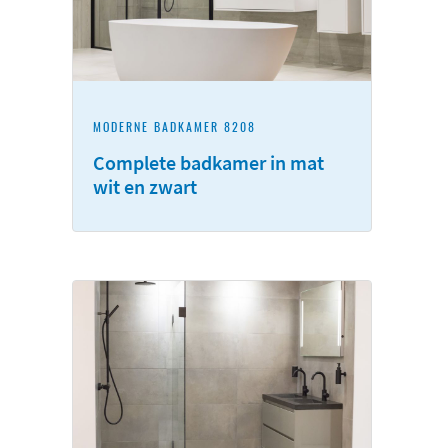
MODERNE BADKAMER 8208
Complete badkamer in mat
wit en zwart