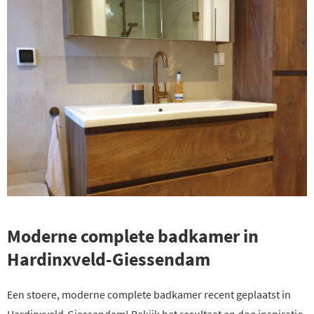
Moderne complete badkamer in
Hardinxveld-Giessendam
Een stoere, moderne complete badkamer recent geplaatst in