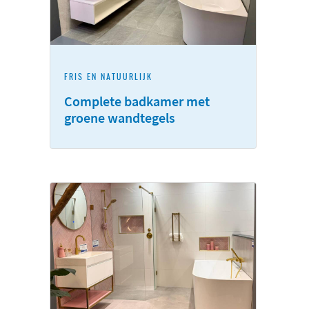
FRIS EN NATUURLIJK
Complete badkamer met
groene wandtegels