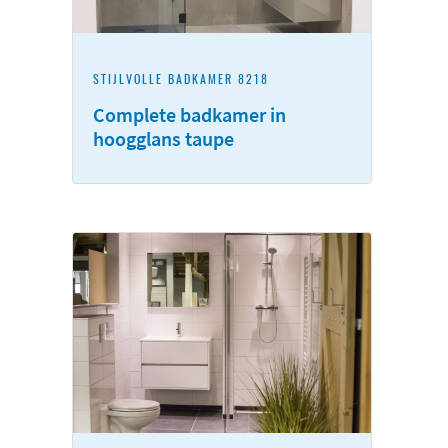
STIJLVOLLE BADKAMER 8218
Complete badkamer in
hoogglans taupe