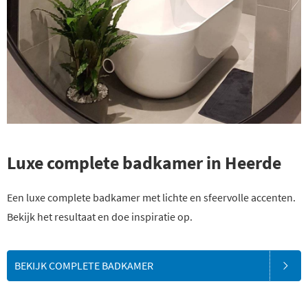
Luxe complete badkamer in Heerde
Een luxe complete badkamer met lichte en sfeervolle accenten.
Bekijk het resultaat en doe inspiratie op.
BEKIJK COMPLETE BADKAMER