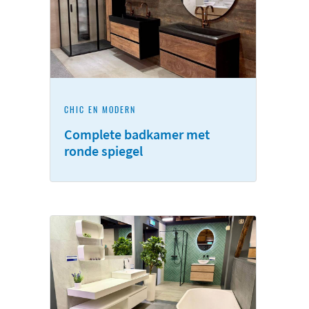
CHIC EN MODERN
Complete badkamer met
ronde spiegel