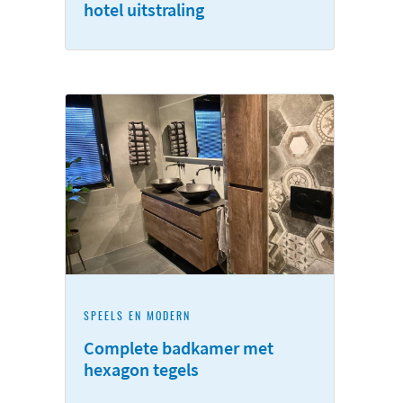
hotel uitstraling
SPEELS EN MODERN
Complete badkamer met
hexagon tegels