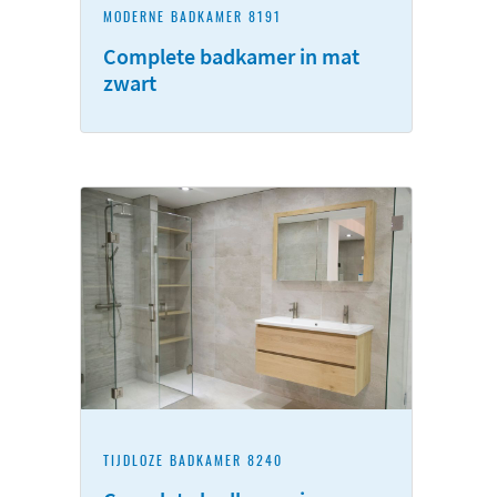
MODERNE BADKAMER 8191
Complete badkamer in mat
zwart
TIJDLOZE BADKAMER 8240