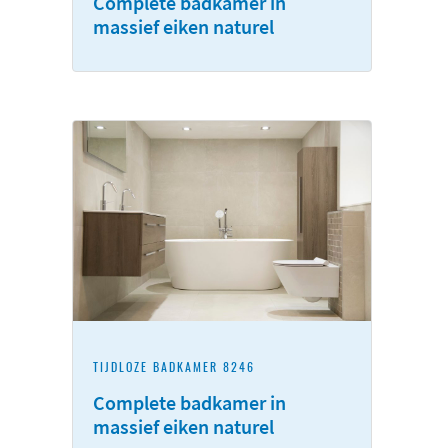
Complete badkamer in
massief eiken naturel
TIJDLOZE BADKAMER 8246
Complete badkamer in
massief eiken naturel