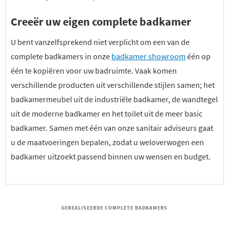
Creeër uw eigen complete badkamer
U bent vanzelfsprekend niet verplicht om een van de
complete badkamers in onze
badkamer showroom
één op
één te kopiëren voor uw badruimte. Vaak komen
verschillende producten uit verschillende stijlen samen; het
badkamermeubel uit de industriële badkamer, de wandtegel
uit de moderne badkamer en het toilet uit de meer basic
badkamer. Samen met één van onze sanitair adviseurs gaat
u de maatvoeringen bepalen, zodat u weloverwogen een
badkamer uitzoekt passend binnen uw wensen en budget.
GEREALISEERDE COMPLETE BADKAMERS