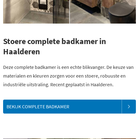
Stoere complete badkamer in
Haalderen
Deze complete badkamer is een echte blikvanger. De keuze van
materialen en kleuren zorgen voor een stoere, robuuste en
industriële uitstraling. Recent geplaatst in Haalderen.
BEKIJK COMPLETE BADKAMER