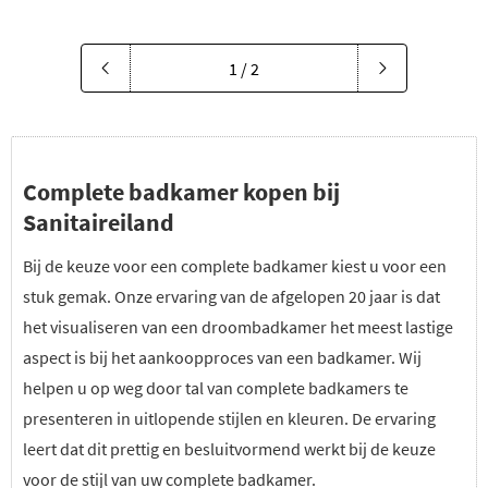
1 / 2
Complete badkamer kopen bij
Sanitaireiland
Bij de keuze voor een complete badkamer kiest u voor een
stuk gemak. Onze ervaring van de afgelopen 20 jaar is dat
het visualiseren van een droombadkamer het meest lastige
aspect is bij het aankoopproces van een badkamer. Wij
helpen u op weg door tal van complete badkamers te
presenteren in uitlopende stijlen en kleuren. De ervaring
leert dat dit prettig en besluitvormend werkt bij de keuze
voor de stijl van uw complete badkamer.