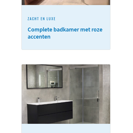
ZACHT EN LUXE
Complete badkamer met roze
accenten