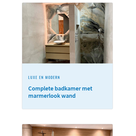
LUXE EN MODERN
Complete badkamer met
marmerlook wand