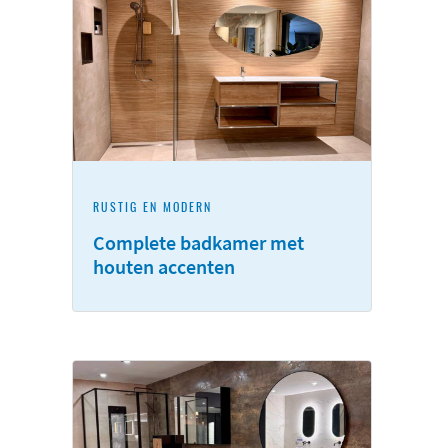
RUSTIG EN MODERN
Complete badkamer met
houten accenten