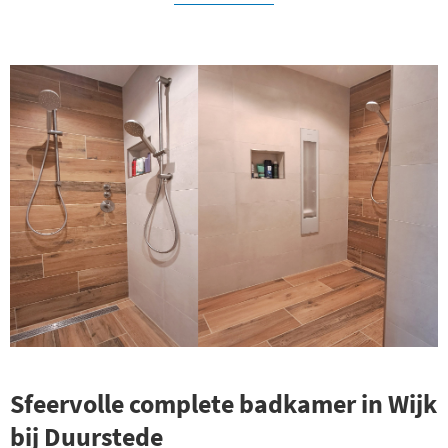
Sfeervolle complete badkamer in Wijk
bij Duurstede