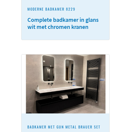
MODERNE BADKAMER 8229
Complete badkamer in glans
wit met chromen kranen
BADKAMER MET GUN METAL BRAUER SET