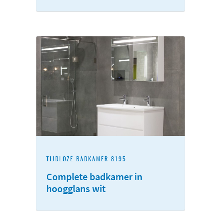
TIJDLOZE BADKAMER 8195
Complete badkamer in
hoogglans wit