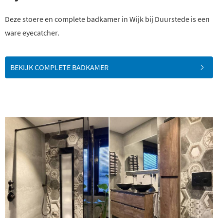
Deze stoere en complete badkamer in Wijk bij Duurstede is een
ware eyecatcher.
BEKIJK COMPLETE BADKAMER