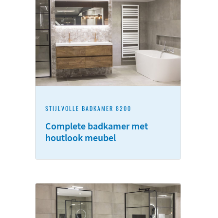
STIJLVOLLE BADKAMER 8200
Complete badkamer met
houtlook meubel