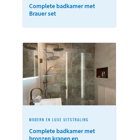
Complete badkamer met
Brauer set
MODERN EN LUXE UITSTRALING
Complete badkamer met
bronzen kranen en