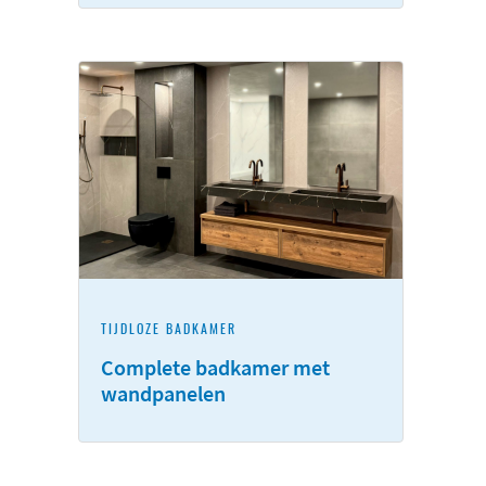
TIJDLOZE BADKAMER
Complete badkamer met
wandpanelen