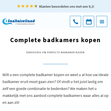
Klanten beoordelen ons met een 9,1!
Complete badkamers kopen
EENVOUDIG UW PERFECTE BADKAMER KIEZEN
Wilt u een complete badkamer kopen en weet u al hoe uw ideale
badkamer eruit moet gaan zien? Of vindt u het juist lastig om
zelf een goede combinatie te bedenken? We maken het u
makkelijk met ons aanbod complete badkamers waar alles al op
en aan zit!