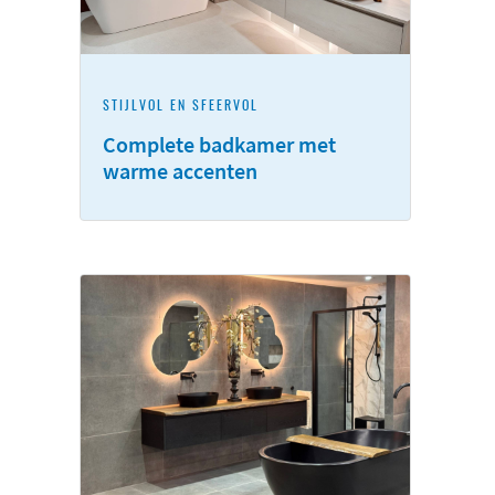
STIJLVOL EN SFEERVOL
Complete badkamer met
warme accenten