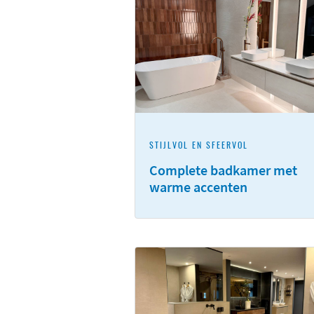
STIJLVOL EN SFEERVOL
Complete badkamer met
warme accenten