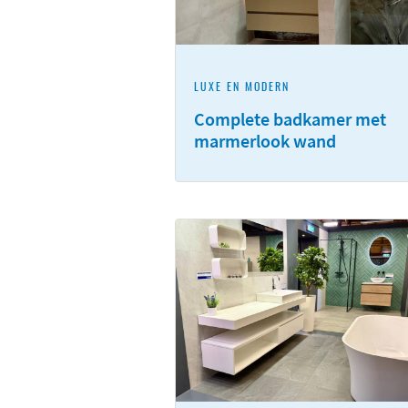
LUXE EN MODERN
Complete badkamer met
marmerlook wand