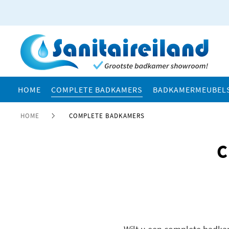
HOME
COMPLETE BADKAMERS
BADKAMERMEUBEL
HOME
COMPLETE BADKAMERS
C