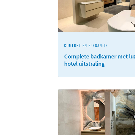
COMFORT EN ELEGANTIE
Complete badkamer met lu
hotel uitstraling