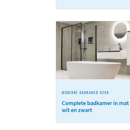
MODERNE BADKAMER 8208
Complete badkamer in mat
wit en zwart