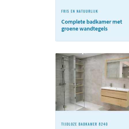
FRIS EN NATUURLIJK
Complete badkamer met
groene wandtegels
TIJDLOZE BADKAMER 8240