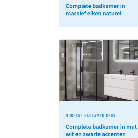
Complete badkamer in
massief eiken naturel
MODERNE BADKAMER 8203
Complete badkamer in mat
wit en zwarte accenten