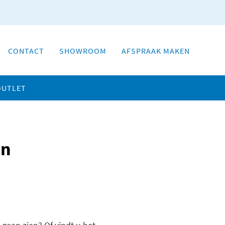
CONTACT
SHOWROOM
AFSPRAAK MAKEN
OUTLET
en