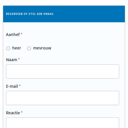
RESERVEER OF STEL EEN VRAAG
Aanhef
*
heer
mevrouw
Naam
*
E-mail
*
Reactie
*