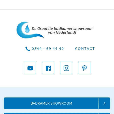
0344 - 69 44 40
CONTACT
BADKAMER SHOWROOM