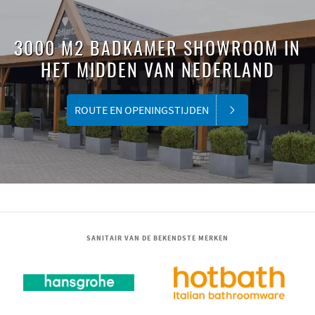
3000 M2 BADKAMER SHOWROOM IN
HET MIDDEN VAN NEDERLAND
ROUTE EN OPENINGSTIJDEN
SANITAIR VAN DE BEKENDSTE MERKEN