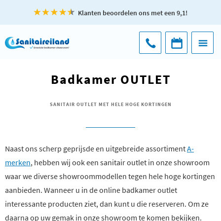
Klanten beoordelen ons met een 9,1!
Badkamer OUTLET
SANITAIR OUTLET MET HELE HOGE KORTINGEN
Naast ons scherp geprijsde en uitgebreide assortiment
A-
merken
, hebben wij ook een sanitair outlet in onze showroom
waar we diverse showroommodellen tegen hele hoge kortingen
aanbieden. Wanneer u in de online badkamer outlet
interessante producten ziet, dan kunt u die reserveren. Om ze
daarna op uw gemak in onze showroom te komen bekijken.