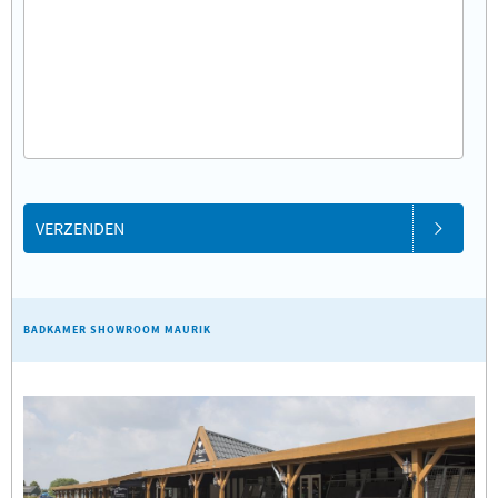
VERZENDEN
BADKAMER SHOWROOM MAURIK