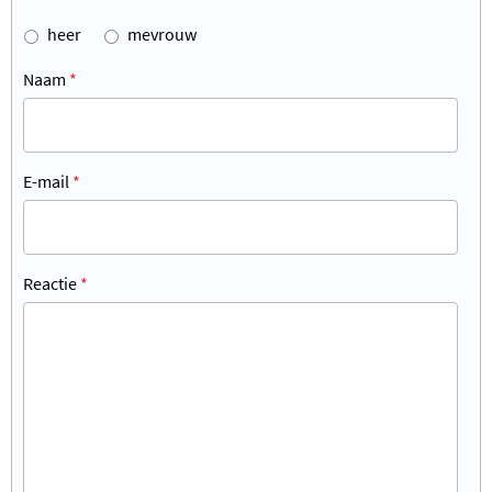
heer
mevrouw
Naam
*
E-mail
*
Reactie
*