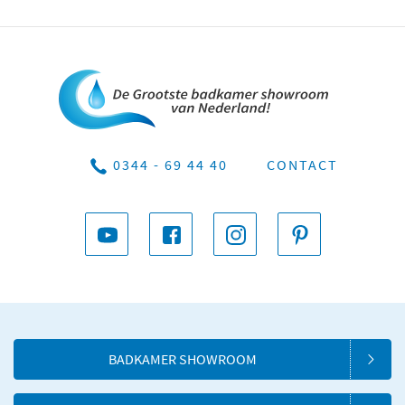
0344 - 69 44 40
CONTACT
BADKAMER SHOWROOM