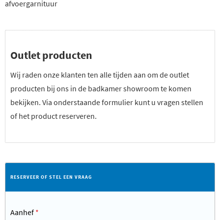
afvoergarnituur
Outlet producten
Wij raden onze klanten ten alle tijden aan om de outlet
producten bij ons in de badkamer showroom te komen
bekijken. Via onderstaande formulier kunt u vragen stellen
of het product reserveren.
RESERVEER OF STEL EEN VRAAG
Aanhef
*