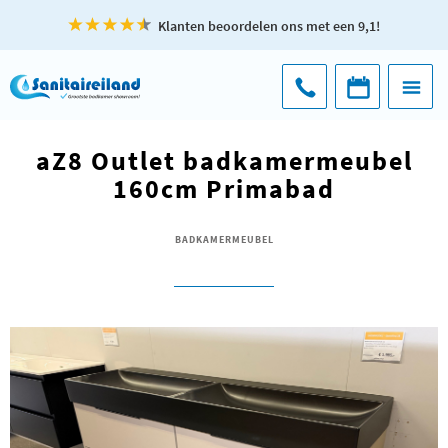
Klanten beoordelen ons met een 9,1!
aZ8 Outlet badkamermeubel
160cm Primabad
BADKAMERMEUBEL