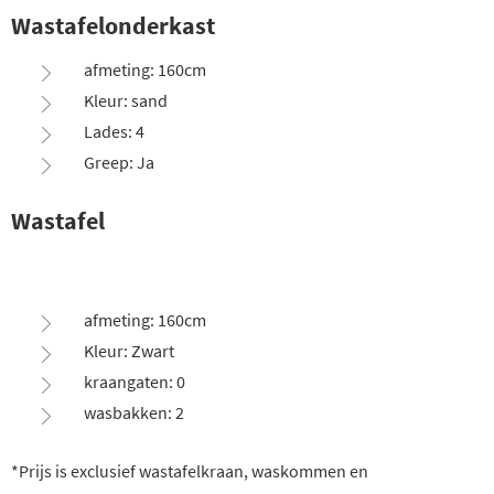
Wastafelonderkast
afmeting: 160cm
Kleur: sand
Lades: 4
Greep: Ja
Wastafel
afmeting: 160cm
Kleur: Zwart
kraangaten: 0
wasbakken: 2
*Prijs is exclusief wastafelkraan, waskommen en