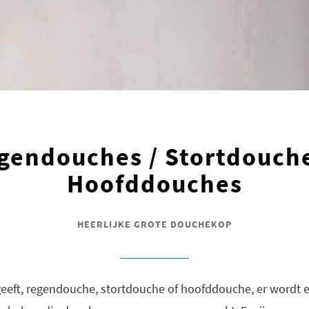
gendouches / Stortdouche
Hoofddouches
HEERLIJKE GROTE DOUCHEKOP
eeft, regendouche, stortdouche of hoofddouche, er wordt ei