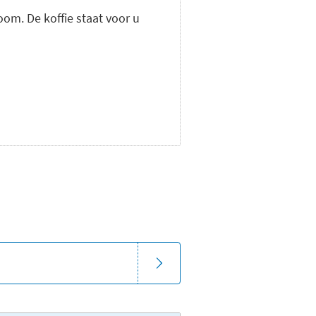
om. De koffie staat voor u