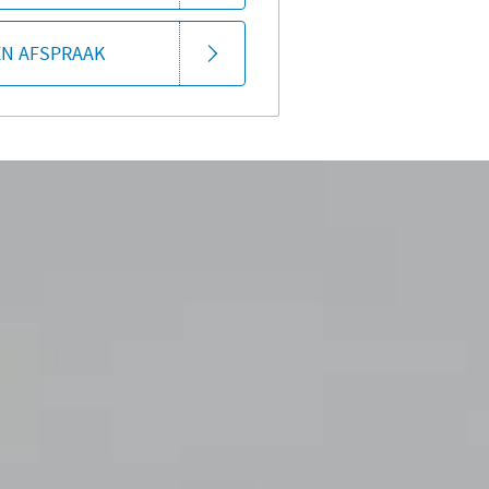
EN AFSPRAAK