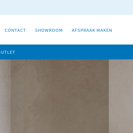
CONTACT
SHOWROOM
AFSPRAAK MAKEN
OUTLET