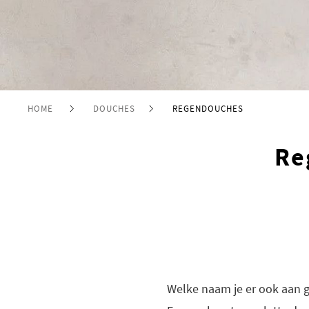
HOME
DOUCHES
REGENDOUCHES
Re
Welke naam je er ook aan g