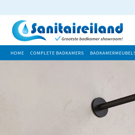
HOME
COMPLETE BADKAMERS
BADKAMERMEUBEL