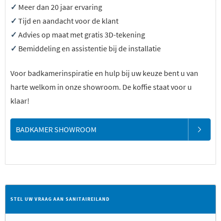
✓
Meer dan 20 jaar ervaring
✓
Tijd en aandacht voor de klant
✓
Advies op maat met gratis 3D-tekening
✓
Bemiddeling en assistentie bij de installatie
Voor badkamerinspiratie en hulp bij uw keuze bent u van
harte welkom in onze showroom. De koffie staat voor u
klaar!
BADKAMER SHOWROOM
STEL UW VRAAG AAN SANITAIREILAND