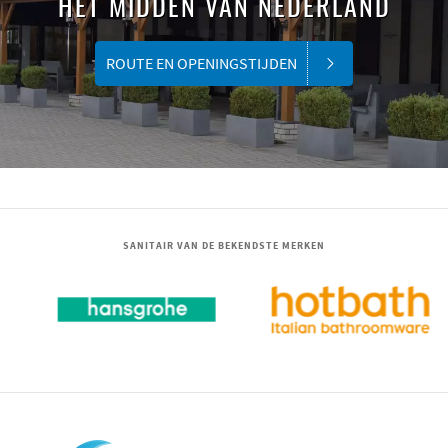
HET MIDDEN VAN NEDERLAND
ROUTE EN OPENINGSTIJDEN
SANITAIR VAN DE BEKENDSTE MERKEN