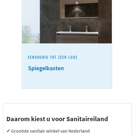
EENVOUDIG TOT ZEER LUXE
Spiegelkasten
Daarom kiest u voor Sanitaireiland
✓
Grootste sanitair winkel van Nederland