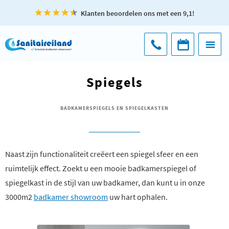
Klanten beoordelen ons met een 9,1!
Spiegels
BADKAMERSPIEGELS EN SPIEGELKASTEN
Naast zijn functionaliteit creëert een spiegel sfeer en een
ruimtelijk effect. Zoekt u een mooie badkamerspiegel of
spiegelkast in de stijl van uw badkamer, dan kunt u in onze
3000m2
badkamer showroom
uw hart ophalen.