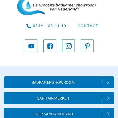
0344 - 69 44 40
CONTACT
BADKAMER SHOWROOM
SANITAIR MERKEN
OVER SANITAIREILAND