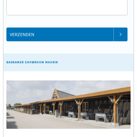
VERZENDEN
BADKAMER SHOWROOM MAURIK