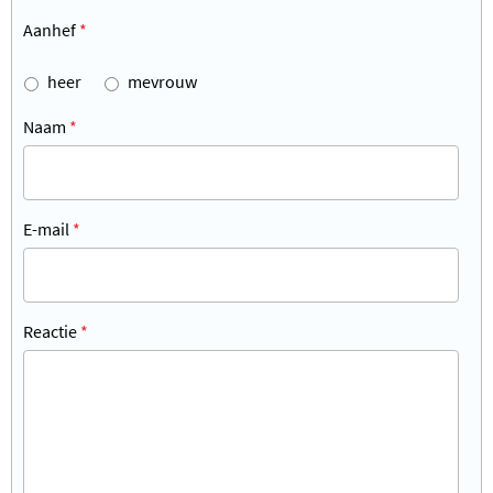
Aanhef
*
heer
mevrouw
Naam
*
E-mail
*
Reactie
*