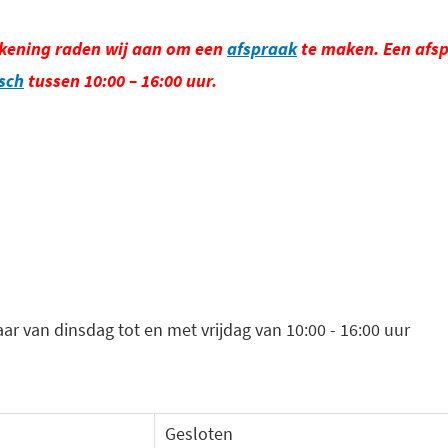
ekening raden wij aan om een
afspraak
te maken. Een afsp
isch
tussen 10:00 – 16:00 uur.
aar van dinsdag tot en met vrijdag van 10:00 - 16:00 uur
Gesloten