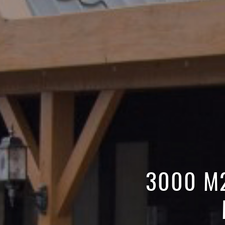
3000 M