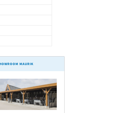
HOWROOM MAURIK