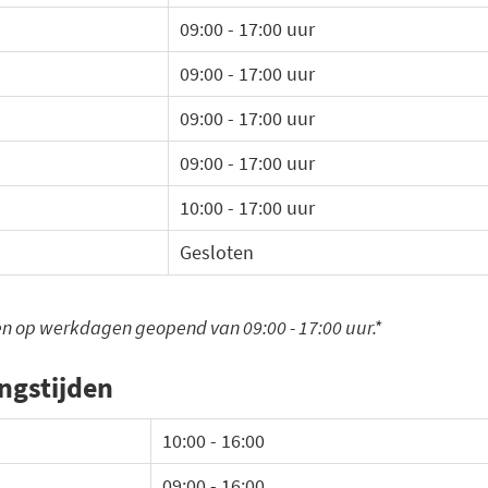
09:00 - 17:00 uur
09:00 - 17:00 uur
09:00 - 17:00 uur
09:00 - 17:00 uur
10:00 - 17:00 uur
Gesloten
een op werkdagen geopend van 09:00 - 17:00 uur.*
ngstijden
10:00 - 16:00
09:00 - 16:00