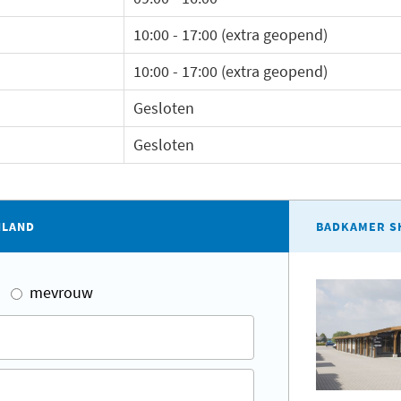
10:00 - 17:00 (extra geopend)
10:00 - 17:00 (extra geopend)
Gesloten
Gesloten
ILAND
BADKAMER S
mevrouw