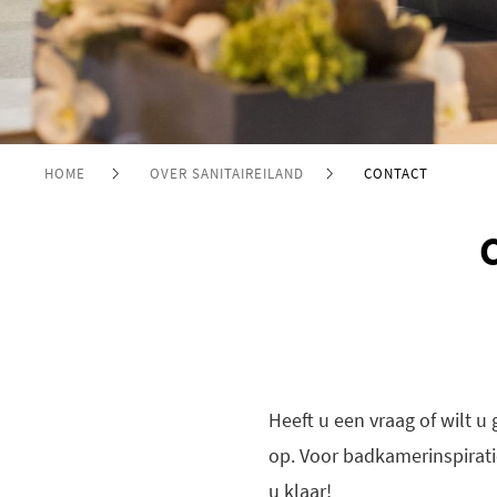
HOME
OVER SANITAIREILAND
CONTACT
Heeft u een vraag of wilt 
op. Voor badkamerinspirat
u klaar!