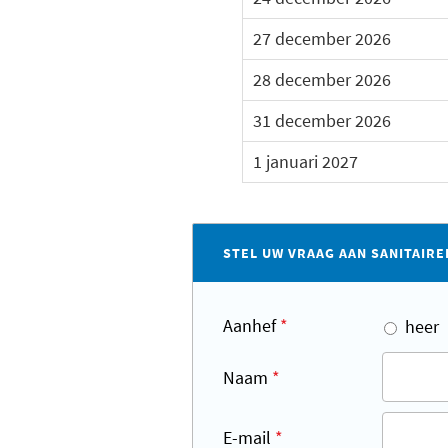
27 december 2026
28 december 2026
31 december 2026
1 januari 2027
STEL UW VRAAG AAN SANITAIRE
Aanhef
*
heer
Naam
*
E-mail
*