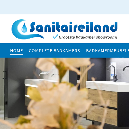
HOME
COMPLETE BADKAMERS
BADKAMERMEUBEL