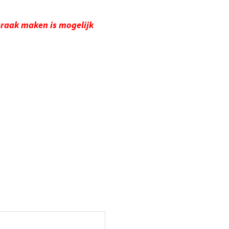
raak maken is mogelijk