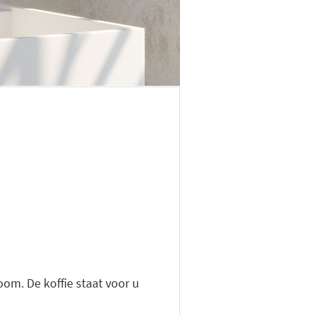
om. De koffie staat voor u