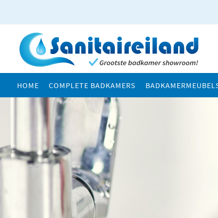
HOME
COMPLETE BADKAMERS
BADKAMERMEUBEL