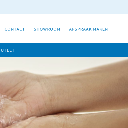
CONTACT
SHOWROOM
AFSPRAAK MAKEN
OUTLET