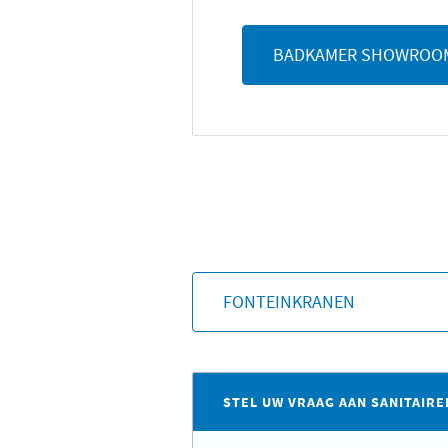
BADKAMER SHOWROO
FONTEINKRANEN
STEL UW VRAAG AAN SANITAIRE