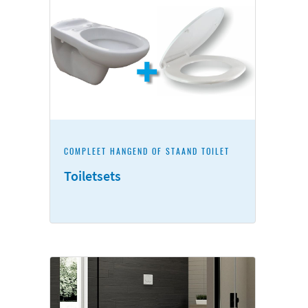
COMPLEET HANGEND OF STAAND TOILET
Toiletsets