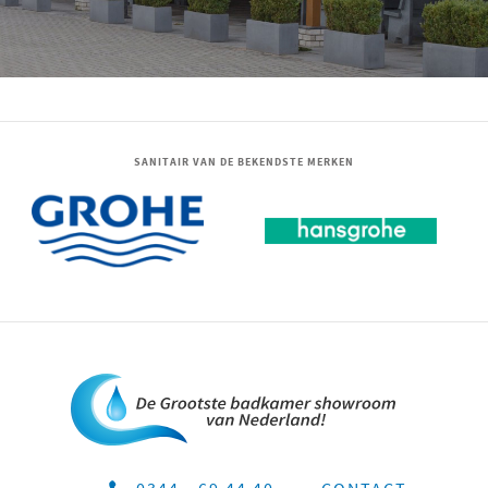
SANITAIR VAN DE BEKENDSTE MERKEN
0344 - 69 44 40
CONTACT