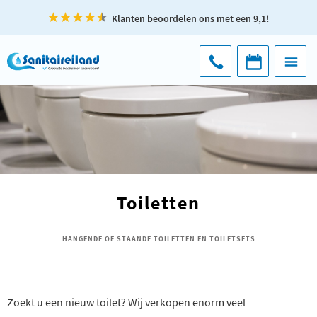
Klanten beoordelen ons met een 9,1!
Toiletten
HANGENDE OF STAANDE TOILETTEN EN TOILETSETS
Zoekt u een nieuw toilet? Wij verkopen enorm veel