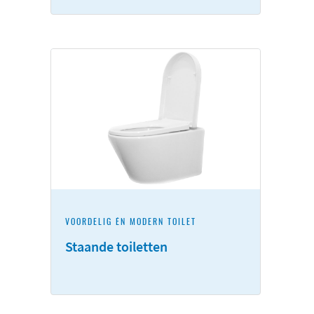
VOORDELIG ÉN MODERN TOILET
Staande toiletten