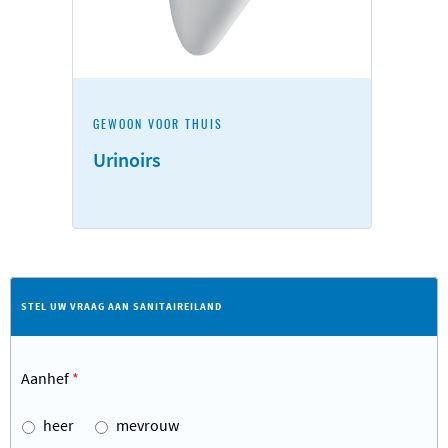
GEWOON VOOR THUIS
Urinoirs
STEL UW VRAAG AAN SANITAIREILAND
Aanhef
*
heer
mevrouw