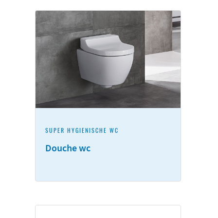
SUPER HYGIËNISCHE WC
Douche wc