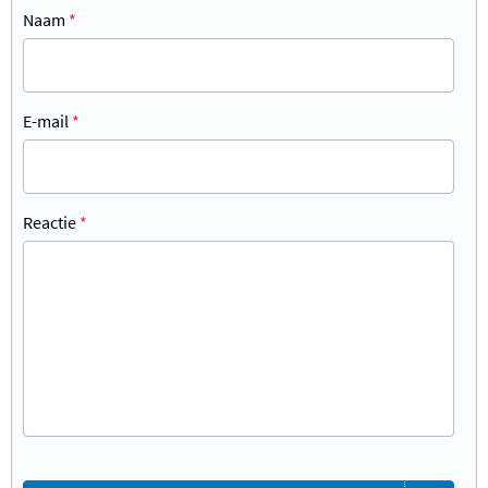
Naam
*
E-mail
*
Reactie
*