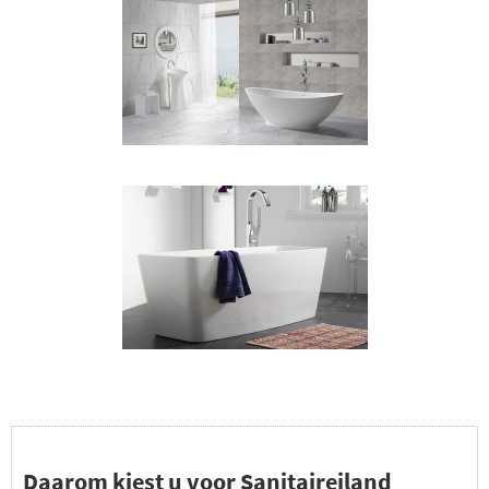
Daarom kiest u voor Sanitaireiland