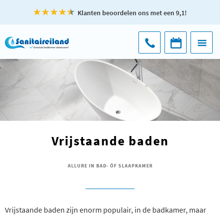
Klanten beoordelen ons met een 9,1!
Vrijstaande baden
ALLURE IN BAD- ÓF SLAAPKAMER
Vrijstaande baden zijn enorm populair, in de badkamer, maar