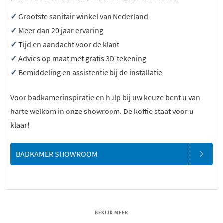
✓
Grootste sanitair winkel van Nederland
✓
Meer dan 20 jaar ervaring
✓
Tijd en aandacht voor de klant
✓
Advies op maat met gratis 3D-tekening
✓
Bemiddeling en assistentie bij de installatie
Voor badkamerinspiratie en hulp bij uw keuze bent u van
harte welkom in onze showroom. De koffie staat voor u
klaar!
BADKAMER SHOWROOM
BEKIJK MEER