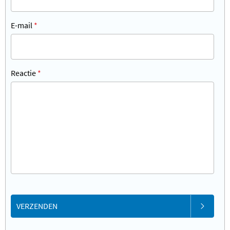
E-mail
*
Reactie
*
VERZENDEN