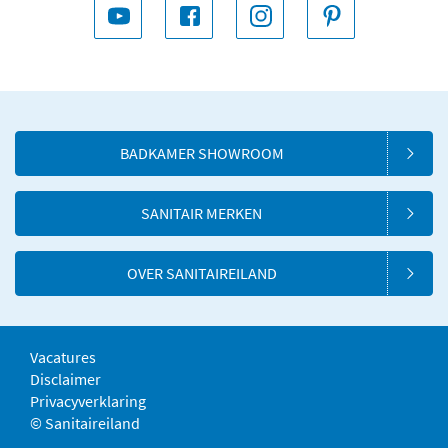
BADKAMER SHOWROOM
SANITAIR MERKEN
OVER SANITAIREILAND
Vacatures
Disclaimer
Privacyverklaring
© Sanitaireiland