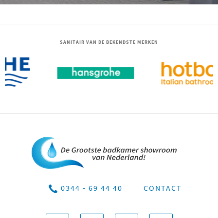
SANITAIR VAN DE BEKENDSTE MERKEN
0344 - 69 44 40
CONTACT