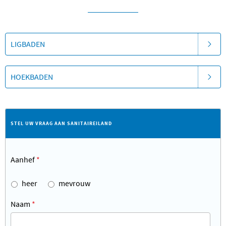
LIGBADEN
HOEKBADEN
STEL UW VRAAG AAN SANITAIREILAND
Aanhef
*
heer
mevrouw
Naam
*