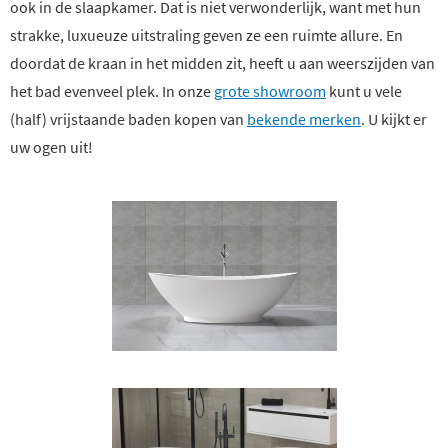
ook in de slaapkamer. Dat is niet verwonderlijk, want met hun
strakke, luxueuze uitstraling geven ze een ruimte allure. En
doordat de kraan in het midden zit, heeft u aan weerszijden van
het bad evenveel plek. In onze
grote showroom
kunt u vele
(half) vrijstaande baden kopen van
bekende merken
. U kijkt er
uw ogen uit!