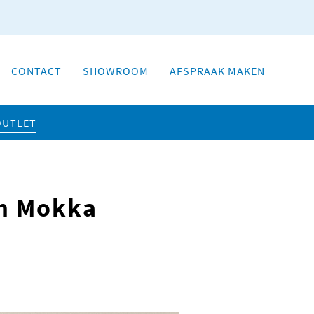
CONTACT
SHOWROOM
AFSPRAAK MAKEN
OUTLET
m Mokka