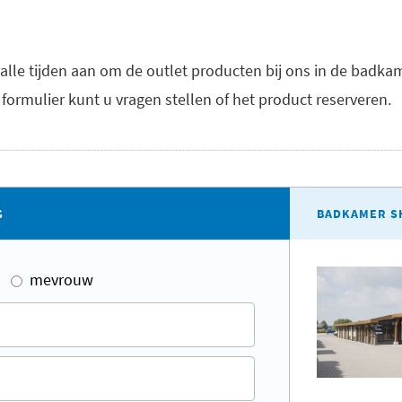
 alle tijden aan om de outlet producten bij ons in de ba
formulier kunt u vragen stellen of het product reserveren.
G
BADKAMER S
mevrouw