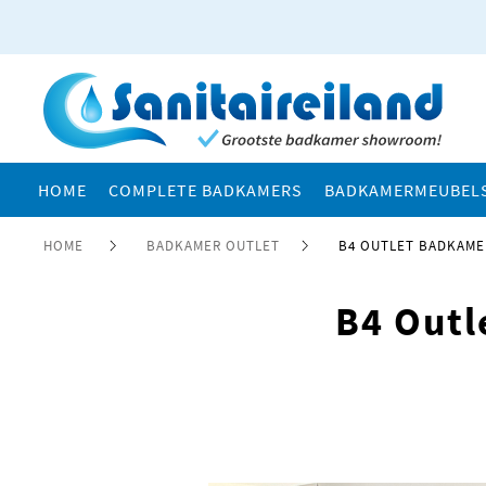
HOME
COMPLETE BADKAMERS
BADKAMERMEUBEL
HOME
BADKAMER OUTLET
B4 OUTLET BADKAME
B4 Out