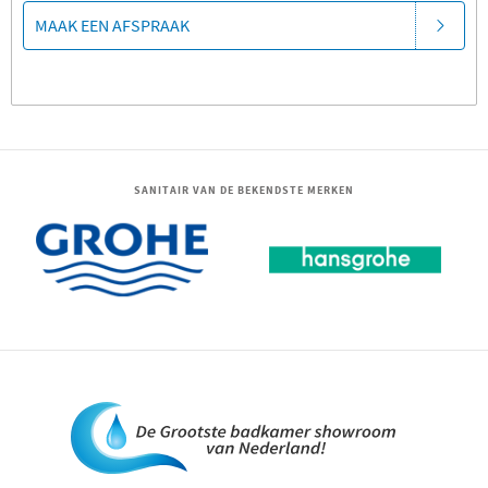
MAAK EEN AFSPRAAK
SANITAIR VAN DE BEKENDSTE MERKEN