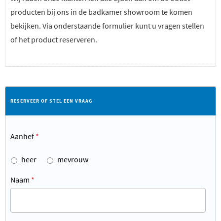
producten bij ons in de badkamer showroom te komen
bekijken. Via onderstaande formulier kunt u vragen stellen
of het product reserveren.
RESERVEER OF STEL EEN VRAAG
Aanhef
*
heer
mevrouw
Naam
*