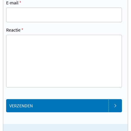
E-mail
*
Reactie
*
VERZENDEN