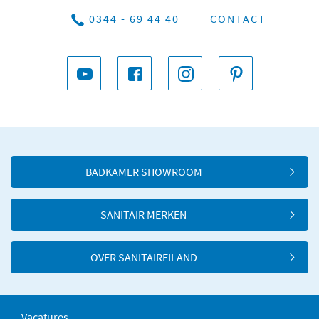
0344 - 69 44 40
CONTACT
BADKAMER SHOWROOM
SANITAIR MERKEN
OVER SANITAIREILAND
Vacatures