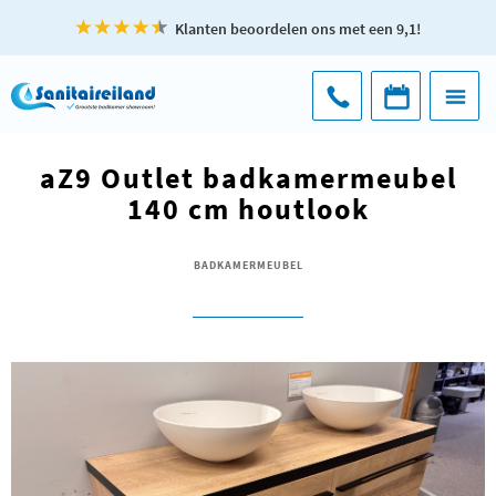
Klanten beoordelen ons met een 9,1!
aZ9 Outlet badkamermeubel
140 cm houtlook
BADKAMERMEUBEL