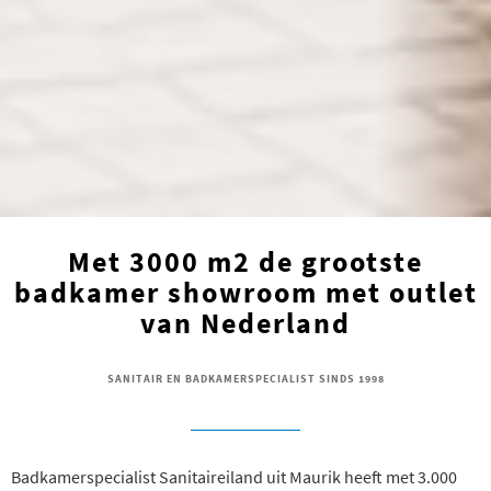
Met 3000 m2 de grootste
badkamer showroom met outlet
van Nederland
SANITAIR EN BADKAMERSPECIALIST SINDS 1998
Badkamerspecialist Sanitaireiland uit Maurik heeft met 3.000