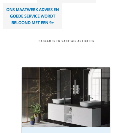
BADKAMER EN SANITAIR ARTIKELEN