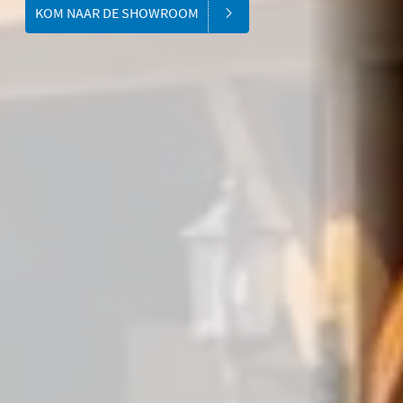
KOM NAAR DE SHOWROOM