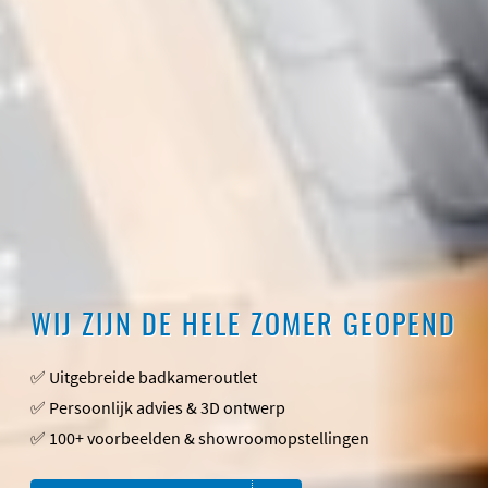
WIJ ZIJN DE HELE ZOMER GEOPEND
✅ Uitgebreide badkameroutlet
✅ Persoonlijk advies & 3D ontwerp
✅ 100+ voorbeelden & showroomopstellingen