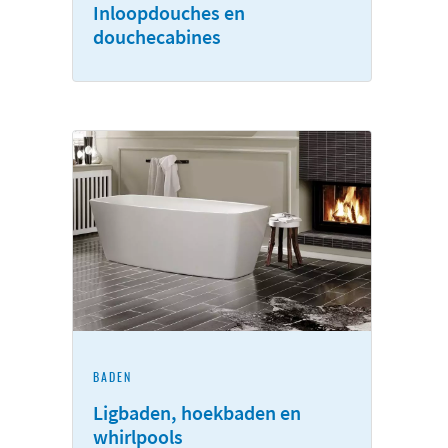
Inloopdouches en
douchecabines
BADEN
Ligbaden, hoekbaden en
whirlpools