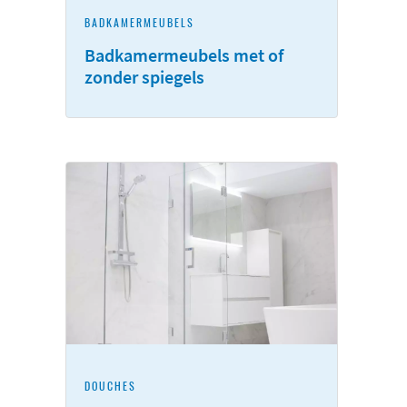
BADKAMERMEUBELS
Badkamermeubels met of
zonder spiegels
DOUCHES