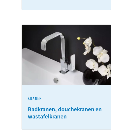
KRANEN
Badkranen, douchekranen en
wastafelkranen