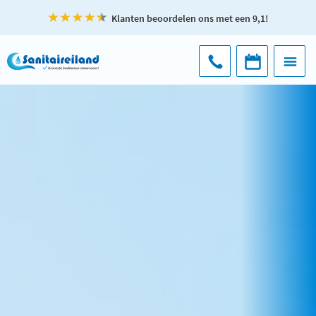
Klanten beoordelen ons met een 9,1!