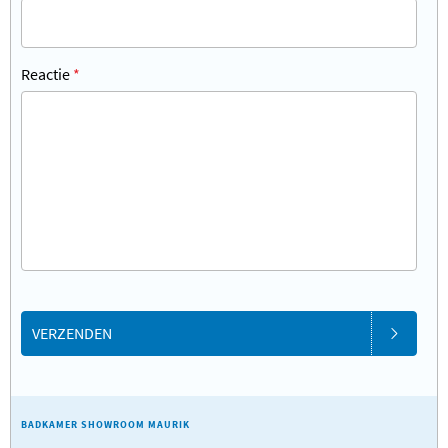
Reactie
*
VERZENDEN
BADKAMER SHOWROOM MAURIK