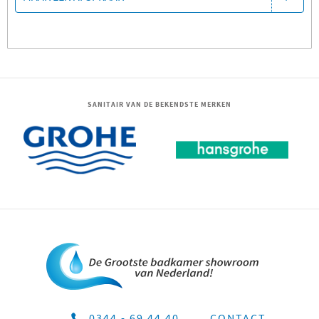
SANITAIR VAN DE BEKENDSTE MERKEN
0344 - 69 44 40
CONTACT