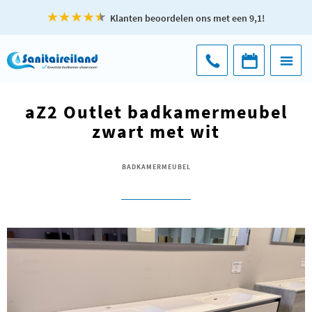
Klanten beoordelen ons met een 9,1!
aZ2 Outlet badkamermeubel
zwart met wit
BADKAMERMEUBEL