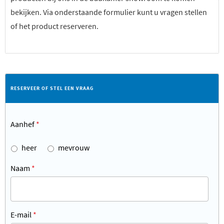
bekijken. Via onderstaande formulier kunt u vragen stellen
of het product reserveren.
RESERVEER OF STEL EEN VRAAG
Aanhef
*
heer
mevrouw
Naam
*
E-mail
*