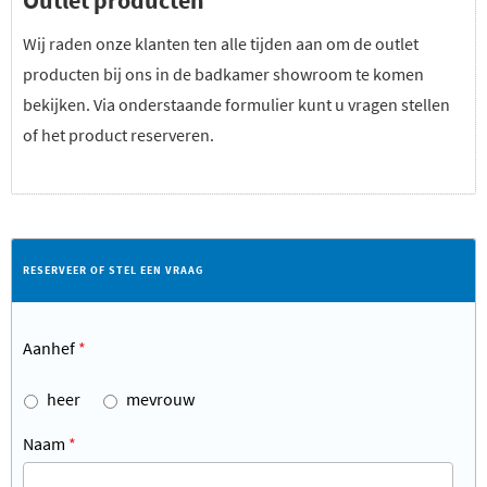
Outlet producten
Wij raden onze klanten ten alle tijden aan om de outlet
producten bij ons in de badkamer showroom te komen
bekijken. Via onderstaande formulier kunt u vragen stellen
of het product reserveren.
RESERVEER OF STEL EEN VRAAG
Aanhef
*
heer
mevrouw
Naam
*