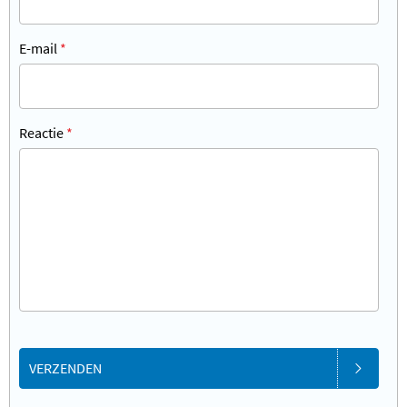
E-mail
*
Reactie
*
VERZENDEN