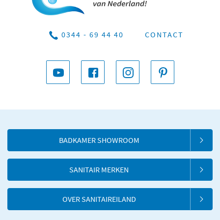
0344 - 69 44 40
CONTACT
BADKAMER SHOWROOM
SANITAIR MERKEN
OVER SANITAIREILAND