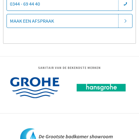
0344 - 69 44 40
MAAK EEN AFSPRAAK
SANITAIR VAN DE BEKENDSTE MERKEN