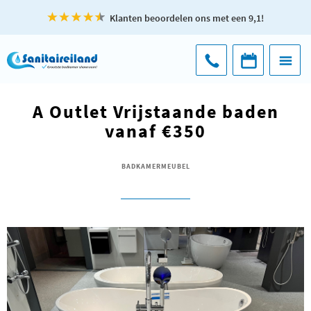
Klanten beoordelen ons met een 9,1!
A Outlet Vrijstaande baden
vanaf €350
BADKAMERMEUBEL