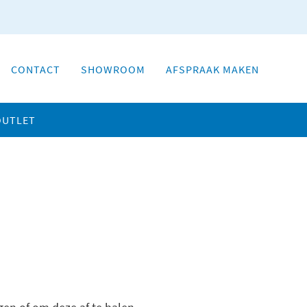
CONTACT
SHOWROOM
AFSPRAAK MAKEN
OUTLET