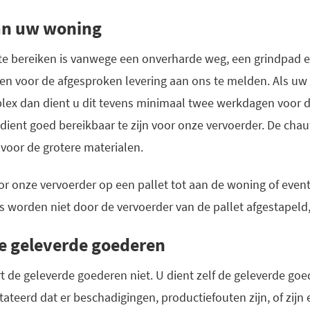
an uw woning
te bereiken is vanwege een onverharde weg, een grindpad e
n voor de afgesproken levering aan ons te melden. Als uw 
lex dan dient u dit tevens minimaal twee werkdagen voor d
ient goed bereikbaar te zijn voor onze vervoerder. De chau
voor de grotere materialen.
r onze vervoerder op een pallet tot aan de woning of event
s worden niet door de vervoerder van de pallet afgestapeld, 
e geleverde goederen
t de geleverde goederen niet. U dient zelf de geleverde goe
ateerd dat er beschadigingen, productiefouten zijn, of zijn