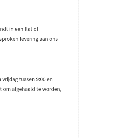
dt in een flat of
sproken levering aan ons
 vrijdag tussen 9:00 en
igt om afgehaald te worden,