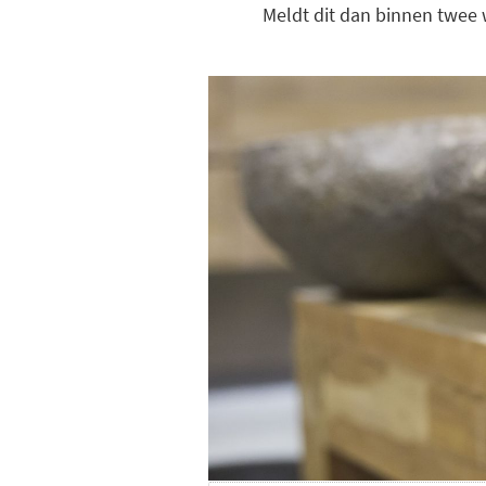
Meldt dit dan binnen twee