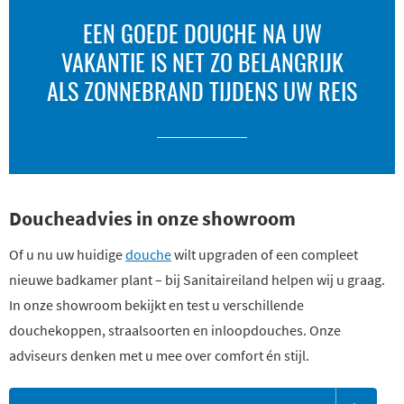
EEN GOEDE DOUCHE NA UW
VAKANTIE IS NET ZO BELANGRIJK
ALS ZONNEBRAND TIJDENS UW REIS
Doucheadvies in onze showroom
Of u nu uw huidige
douche
wilt upgraden of een compleet
nieuwe badkamer plant – bij Sanitaireiland helpen wij u graag.
In onze showroom bekijkt en test u verschillende
douchekoppen, straalsoorten en inloopdouches. Onze
adviseurs denken met u mee over comfort én stijl.