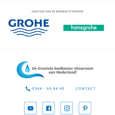
SANITAIR VAN DE BEKENDSTE MERKEN
0344 - 69 44 40
CONTACT