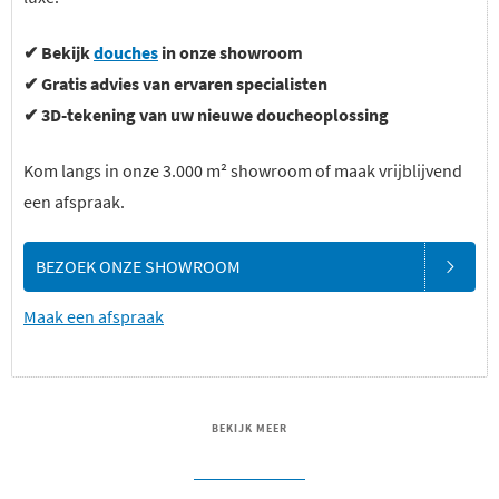
✔ Bekijk
douches
in onze showroom
✔ Gratis advies van ervaren specialisten
✔ 3D-tekening van uw nieuwe doucheoplossing
Kom langs in onze 3.000 m² showroom of maak vrijblijvend
een afspraak.
BEZOEK ONZE SHOWROOM
Maak een afspraak
BEKIJK MEER