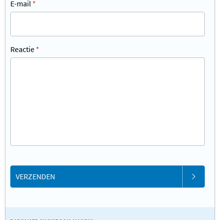
E-mail
*
Reactie
*
VERZENDEN