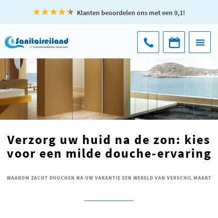
Klanten beoordelen ons met een 9,1!
Verzorg uw huid na de zon: kies
voor een milde douche-ervaring
WAAROM ZACHT DOUCHEN NA UW VAKANTIE EEN WERELD VAN VERSCHIL MAAKT