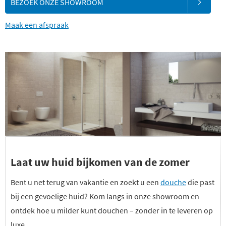
BEZOEK ONZE SHOWROOM
Maak een afspraak
Laat uw huid bijkomen van de zomer
Bent u net terug van vakantie en zoekt u een
douche
die past
bij een gevoelige huid? Kom langs in onze showroom en
ontdek hoe u milder kunt douchen – zonder in te leveren op
luxe.