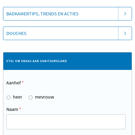
BADKAMERTIPS, TRENDS EN ACTIES
DOUCHES
STEL UW VRAAG AAN SANITAIREILAND
Aanhef
*
heer
mevrouw
Naam
*