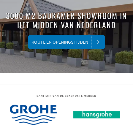
3000 M2 BADKAMER SHOWROOM IN
HET MIDDEN VAN NEDERLAND
ROUTE EN OPENINGSTIJDEN
SANITAIR VAN DE BEKENDSTE MERKEN