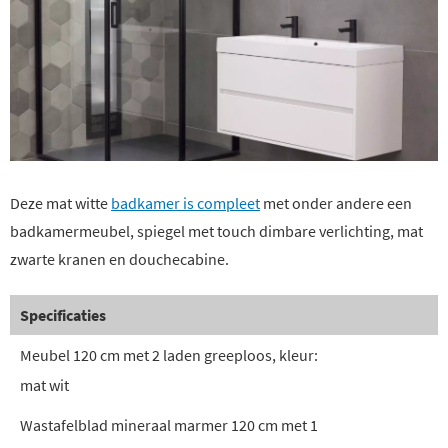
Deze mat witte
badkamer is compleet
met onder andere een
badkamermeubel, spiegel met touch dimbare verlichting, mat
zwarte kranen en douchecabine.
Specificaties
Meubel 120 cm met 2 laden greeploos, kleur:
mat wit
Wastafelblad mineraal marmer 120 cm met 1