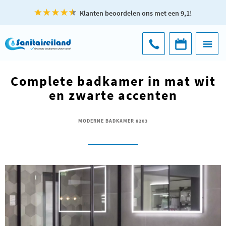
Klanten beoordelen ons met een 9,1!
Complete badkamer in mat wit
en zwarte accenten
MODERNE BADKAMER 8203