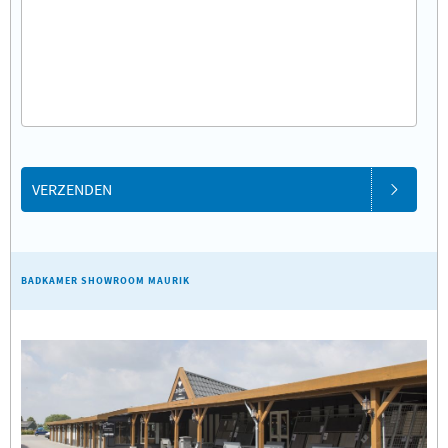
VERZENDEN
BADKAMER SHOWROOM MAURIK