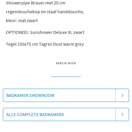
Showerpipe Brauer met 20 cm
regendouchekop en staaf handdouche,
kleur: mat zwart
OPTIONEEL Sunshower Deluxe XL zwart
Tegel 150x75 cm Tagres Dust warm grey
BEKIJK MEER
BADKAMER SHOWROOM
ALLE COMPLETE BADKAMERS