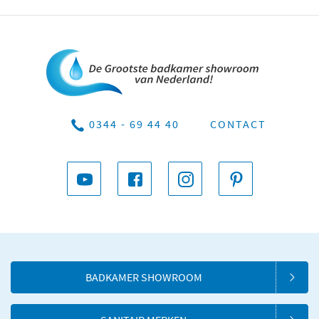
0344 - 69 44 40
CONTACT
BADKAMER SHOWROOM