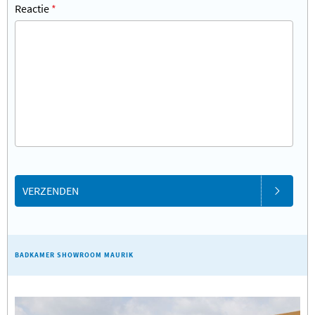
Reactie
*
VERZENDEN
BADKAMER SHOWROOM MAURIK