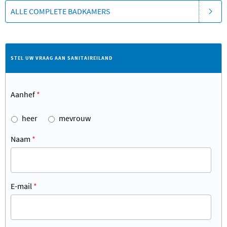
ALLE COMPLETE BADKAMERS
STEL UW VRAAG AAN SANITAIREILAND
Aanhef
*
heer
mevrouw
Naam
*
E-mail
*