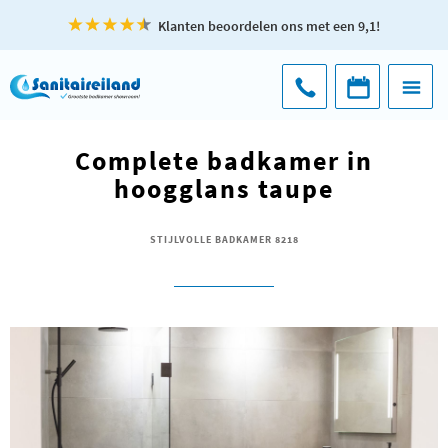
Klanten beoordelen ons met een 9,1!
Complete badkamer in
hoogglans taupe
STIJLVOLLE BADKAMER 8218