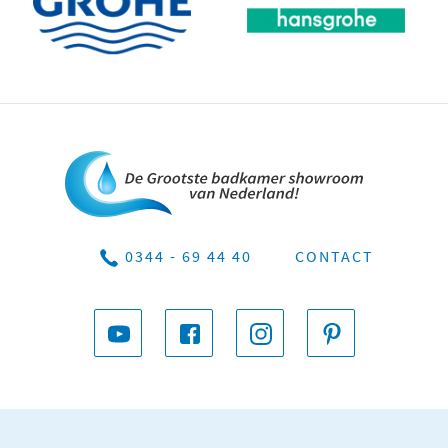
0344 - 69 44 40
CONTACT