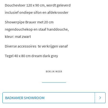
Douchevloer 120 x 90 cm, wordt geleverd
inclusief ondiepe sifon en afdekrooster
Showerpipe Brauer met 20 cm
regendouchekop en staaf handdouche,
kleur: mat zwart
Diverse accessoires te verkrijgen vanaf
Tegel 40 x 80 cm dream dark grey
BEKIJK MEER
BADKAMER SHOWROOM