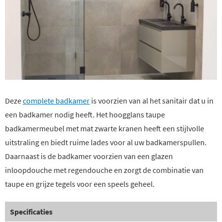
Deze
complete badkamer
is voorzien van al het sanitair dat u in
een badkamer nodig heeft. Het hoogglans taupe
badkamermeubel met mat zwarte kranen heeft een stijlvolle
uitstraling en biedt ruime lades voor al uw badkamerspullen.
Daarnaast is de badkamer voorzien van een glazen
inloopdouche met regendouche en zorgt de combinatie van
taupe en grijze tegels voor een speels geheel.
Specificaties