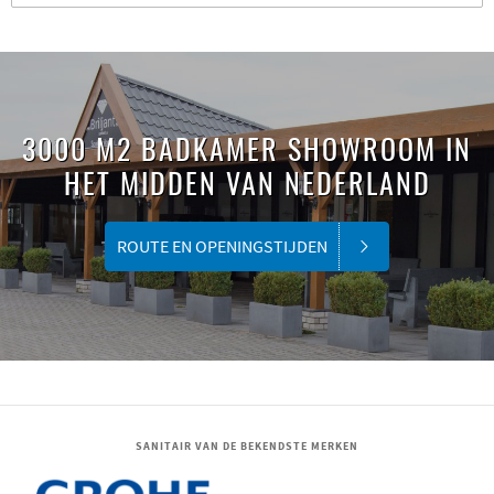
3000 M2 BADKAMER SHOWROOM IN
HET MIDDEN VAN NEDERLAND
ROUTE EN OPENINGSTIJDEN
SANITAIR VAN DE BEKENDSTE MERKEN