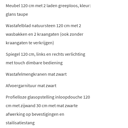
Meubel 120 cm met 2 laden greeploos, kleur:
glans taupe
Wastafelblad natuursteen 120 cm met 2
wasbakken en 2 kraangaten (ook zonder
kraangaten te verkrijgen)
Spiegel 120 cm, links en rechts verlichting
met touch dimbare bediening
Wastafelmengkranen mat zwart
Afvoergarnituur mat zwart
Profielloze glasopstelling inloopdouche 120
cm met zijwand 30 cm met mat zwarte
afwerking op bevestigingen en
stailisatiestang