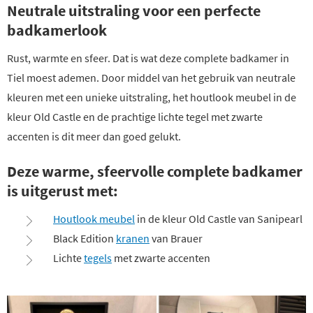
Neutrale uitstraling voor een perfecte
badkamerlook
Rust, warmte en sfeer. Dat is wat deze complete badkamer in
Tiel moest ademen. Door middel van het gebruik van neutrale
kleuren met een unieke uitstraling, het houtlook meubel in de
kleur Old Castle en de prachtige lichte tegel met zwarte
accenten is dit meer dan goed gelukt.
Deze warme, sfeervolle complete badkamer
is uitgerust met:
Houtlook meubel
in de kleur Old Castle van Sanipearl
Black Edition
kranen
van Brauer
Lichte
tegels
met zwarte accenten