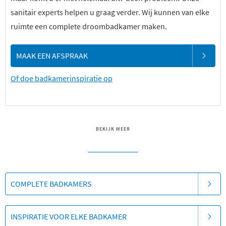
sanitair experts helpen u graag verder. Wij kunnen van elke
ruimte een complete droombadkamer maken.
MAAK EEN AFSPRAAK
Of doe badkamerinspiratie op
BEKIJK MEER
COMPLETE BADKAMERS
INSPIRATIE VOOR ELKE BADKAMER