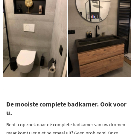
De mooiste complete badkamer. Ook voor
u.
Bent u op zoek naar dé complete badkamer van uw dromen
maar komt u er niet helemaal uit? Geen probleem! Onze