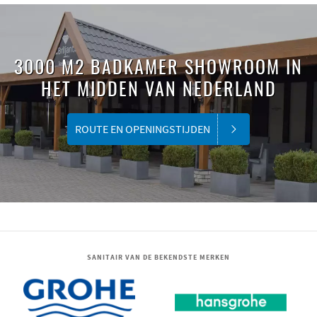
3000 M2 BADKAMER SHOWROOM IN
HET MIDDEN VAN NEDERLAND
ROUTE EN OPENINGSTIJDEN
SANITAIR VAN DE BEKENDSTE MERKEN