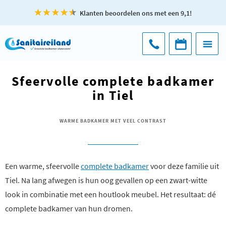
Klanten beoordelen ons met een 9,1!
Sfeervolle complete badkamer
in Tiel
WARME BADKAMER MET VEEL CONTRAST
Een warme, sfeervolle
complete badkamer
voor deze familie uit
Tiel. Na lang afwegen is hun oog gevallen op een zwart-witte
look in combinatie met een houtlook meubel. Het resultaat: dé
complete badkamer van hun dromen.