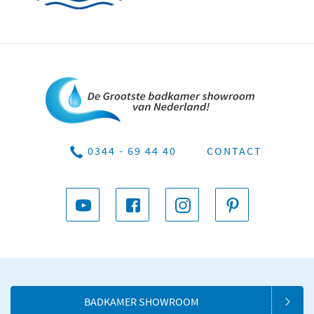
0344 - 69 44 40
CONTACT
BADKAMER SHOWROOM