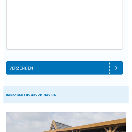
VERZENDEN
BADKAMER SHOWROOM MAURIK