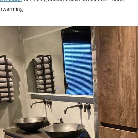
verwarming