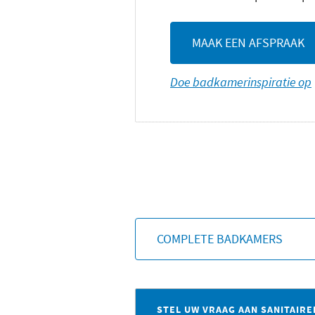
MAAK EEN AFSPRAAK
Doe badkamerinspiratie op
COMPLETE BADKAMERS
STEL UW VRAAG AAN SANITAIRE