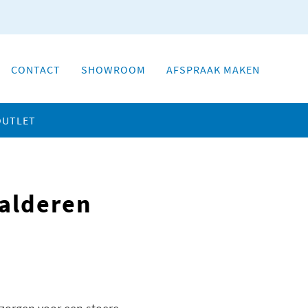
CONTACT
SHOWROOM
AFSPRAAK MAKEN
OUTLET
alderen