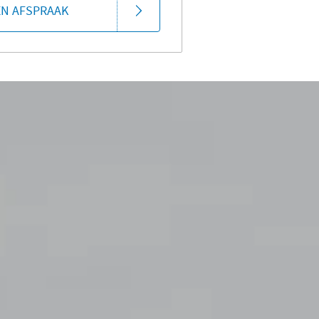
EN AFSPRAAK