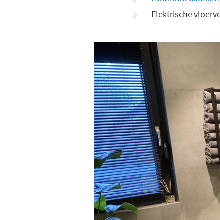
Elektrische vloer