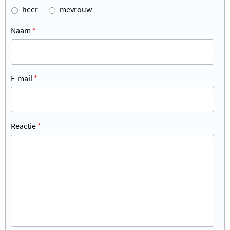
heer
mevrouw
Naam
*
E-mail
*
Reactie
*