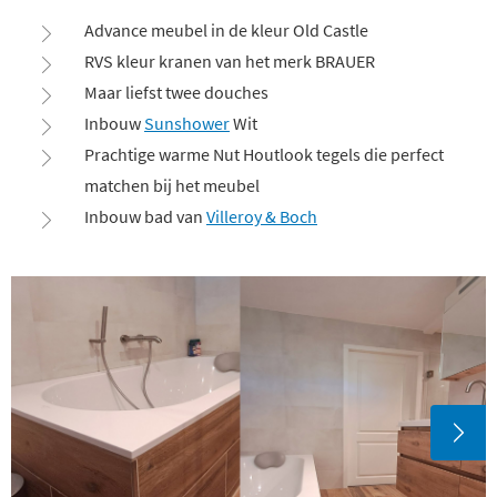
Advance meubel in de kleur Old Castle
RVS kleur kranen van het merk BRAUER
Maar liefst twee douches
Inbouw
Sunshower
Wit
Prachtige warme Nut Houtlook tegels die perfect
matchen bij het meubel
Inbouw bad van
Villeroy & Boch