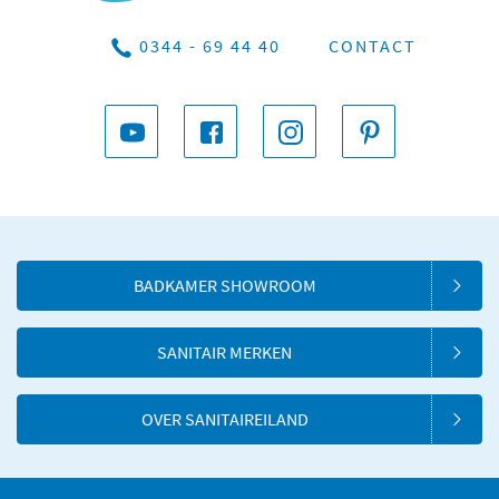
0344 - 69 44 40
CONTACT
BADKAMER SHOWROOM
SANITAIR MERKEN
OVER SANITAIREILAND