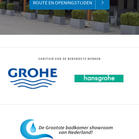
ROUTE EN OPENINGSTIJDEN
SANITAIR VAN DE BEKENDSTE MERKEN