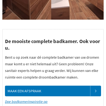
De mooiste complete badkamer. Ook voor
u.
Bent u op zoek naar dé complete badkamer van uw dromen
maar komt u er niet helemaal uit? Geen probleem! Onze
sanitair experts helpen u graag verder. Wij kunnen van elke
ruimte een complete droombadkamer maken.
MAAK EEN AFSPRAAK
Doe badkamerinspiratie op