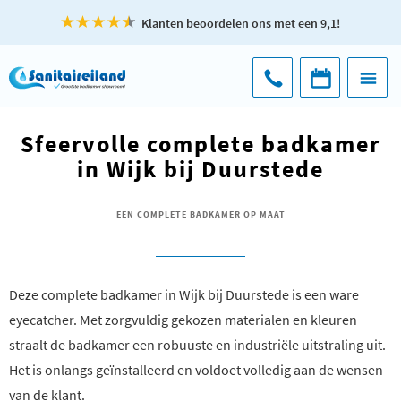
Klanten beoordelen ons met een 9,1!
Sfeervolle complete badkamer
in Wijk bij Duurstede
EEN COMPLETE BADKAMER OP MAAT
Deze complete badkamer in Wijk bij Duurstede is een ware
eyecatcher. Met zorgvuldig gekozen materialen en kleuren
straalt de badkamer een robuuste en industriële uitstraling uit.
Het is onlangs geïnstalleerd en voldoet volledig aan de wensen
van de klant.