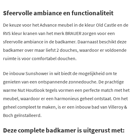
Sfeervolle ambiance en functionaliteit
De keuze voor het Advance meubel in de kleur Old Castle en de
RVS kleur kranen van het merk BRAUER zorgen voor een
sfeervolle ambiance in de badkamer. Daarnaast beschikt deze
badkamer over maar liefst 2 douches, waardoor er voldoende
ruimte is voor comfortabel douchen.
De inbouw Sunshower in wit biedt de mogelijkheid om te
genieten van een ontspannende zonnedouche. De prachtige
warme Nut Houtlook tegels vormen een perfecte match met het
meubel, waardoor er een harmonieus geheel ontstaat. Om het
geheel compleet te maken, is er een inbouw bad van Villeroy &
Boch geïnstalleerd.
Deze complete badkamer is uitgerust met: